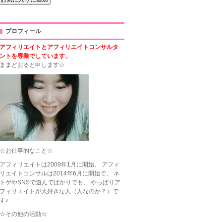
プロフィール
アフィリエイトとアフィリエイトコンサルタ
ントを専業でしています、
ままどおると申します☆
☆お仕事的なこと☆
アフィリエイトは2009年1月に開始、 アフィ
リエイトコンサルは2014年6月に開始で、 ネ
トゲやSNSで遊んでばかりでも、 やっぱりア
フィリエイトが大好きな人（人なのか？）で
す♪
☆その他の活動☆