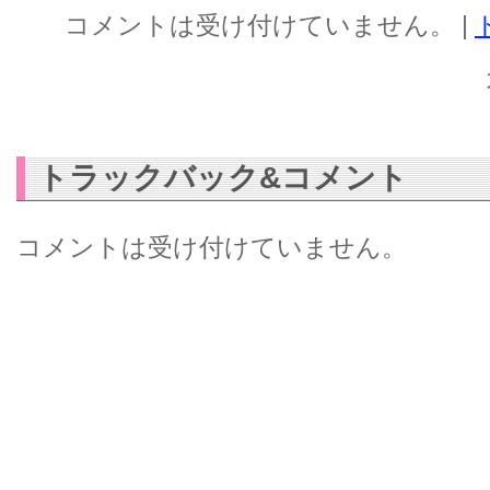
コメントは受け付けていません。
|
トラックバック&コメント
コメントは受け付けていません。