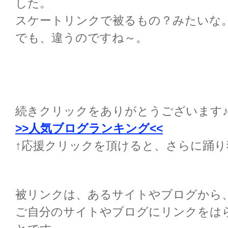
した。
スケートリンクで被るもの？みたいな
でも、違うのですね～。
続きクリックをありがとうございます
>>人気ブログランキング<<
↑応援クリックを頂けると、さらに踊
被リンクは、あるサイトやブログから
ご自分のサイトやブログにリンクをは