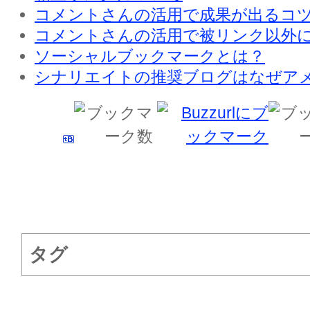
コメントさんの活用で成果が出るコ
コメントさんの活用で被リンク以外
ソーシャルブックマークとは？
シナリエイトの推奨ブログはなぜア
タグ