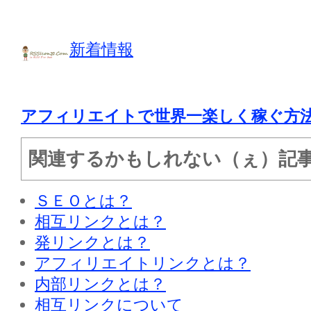
新着情報
アフィリエイトで世界一楽しく稼ぐ方
関連するかもしれない（ぇ）記
ＳＥＯとは？
相互リンクとは？
発リンクとは？
アフィリエイトリンクとは？
内部リンクとは？
相互リンクについて