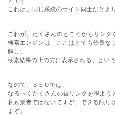
とです。
これは、同じ系統のサイト同士だとよ
これが、たくさんのところからリンク
検索エンジンは「ここはとても優良な
解し、
検索結果の上の方に表示される、とい
なので、ＳＥＯでは、
なるべくたくさんの被リンクを得よう
私も業者ではないですが、できる限り
ます。