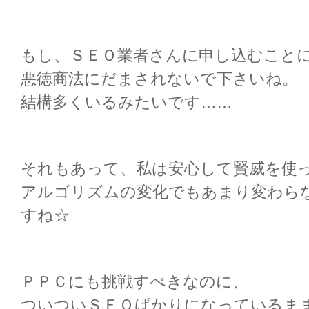
もし、ＳＥＯ業者さんに申し込むこと
悪徳商法にだまされないで下さいね。
結構多くいるみたいです……
それもあって、私は安心して賢威を使っ
アルゴリズムの変化でもあまり変わら
すね☆
ＰＰＣにも挑戦すべきなのに、
ついついＳＥＯばかりになっているま