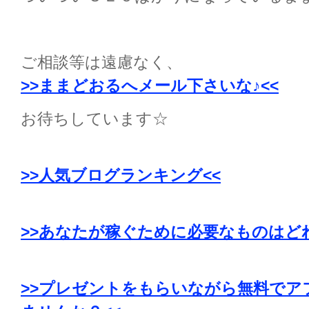
ご相談等は遠慮なく、
>>ままどおるへメール下さいな♪<<
お待ちしています☆
>>人気ブログランキング<<
>>あなたが稼ぐために必要なものはどれ
>>プレゼントをもらいながら無料でア