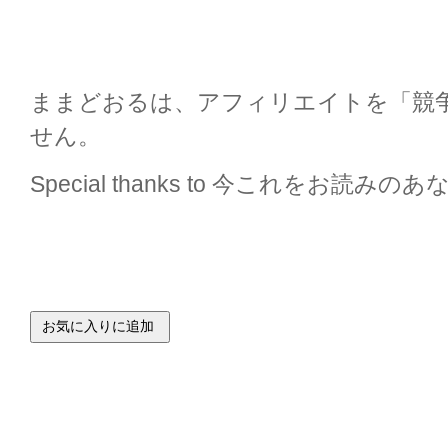
ままどおるは、アフィリエイトを「競
せん。
Special thanks to 今これをお読みの