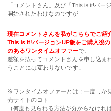
「コメントさん」及び「This is it!バ
開始されたわけなのですが。
現在コメントさんを私がこちらでご紹
This is it!バージョンUP
版をご購入後の
のあるワンタイムオファー
で、
差額を払ってコメントさんを申し込ま
うことには変わりないです。
※ワンタイムオファーとは：一度しか
売サイトのコト
（何度も見られる方法が分からなけれ