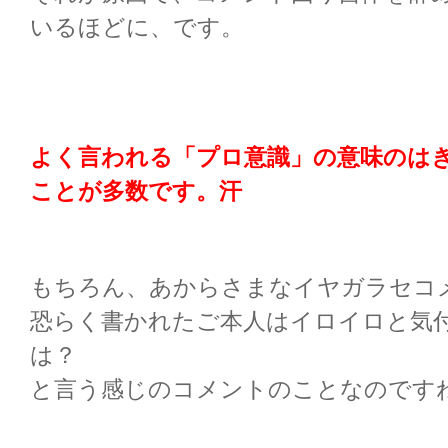
いるほどに、です。
よく言われる「プロ意識」の意味のは
ことが多数です。汗
もちろん、あからさまなイヤガラセコ
恐らく書かれたご本人はイロイロと気
は？
と言う感じのコメントのことなのです