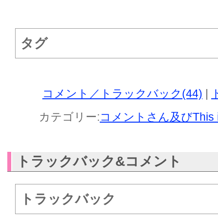
タグ
コメント／トラックバック(44)
|
カテゴリー:
コメントさん及びThis i
トラックバック&コメント
トラックバック