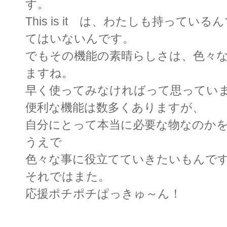
す。
This is it は、わたしも持ってい
てはいないんです。
でもその機能の素晴らしさは、色々
ますね。
早く使ってみなければって思ってい
便利な機能は数多くありますが、
自分にとって本当に必要な物なのか
うえで
色々な事に役立てていきたいもんで
それではまた。
応援ポチポチぱっきゅ～ん！