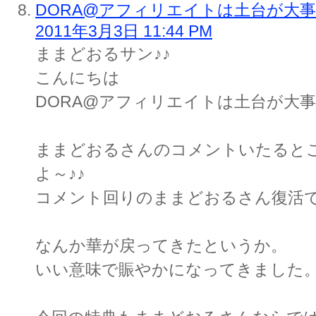
DORA@アフィリエイトは土台が大
2011年3月3日 11:44 PM
ままどおるサン♪♪
こんにちは
DORA@アフィリエイトは土台が大事！
ままどおるさんのコメントいたると
よ～♪♪
コメント回りのままどおるさん復活
なんか華が戻ってきたというか。
いい意味で賑やかになってきました