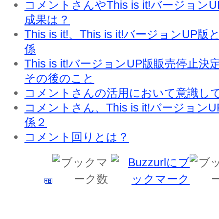
コメントさんやThis is it!バージョ
成果は？
This is it!、This is it!バージ
係
This is it!バージョンUP版販売停
その後のこと
コメントさんの活用において意識し
コメントさん、This is it!バージョンUP版
係２
コメント回りとは？