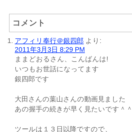
コメント
アフィリ奉行＠銀四郎
より:
2011年3月3日 8:29 PM
ままどおるさん、こんばんは!
いつもお世話になってます
銀四郎です
大田さんの葉山さんの動画見ました
あの握手の続きが早く見たいです＾
ツールは１３日以降ですので、