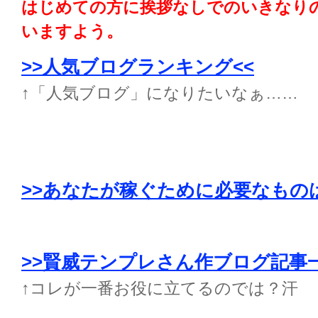
はじめての方に挨拶なしでのいきなり
いますよう。
>>人気ブログランキング<<
↑「人気ブログ」になりたいなぁ……
>>あなたが稼ぐために必要なもの
>>賢威テンプレさん作ブログ記事
↑コレが一番お役に立てるのでは？汗