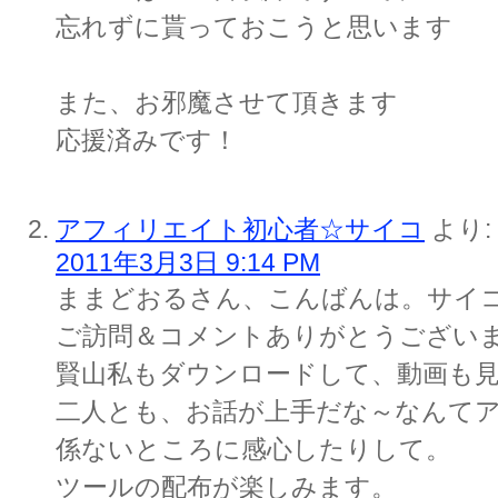
忘れずに貰っておこうと思います
また、お邪魔させて頂きます
応援済みです！
アフィリエイト初心者☆サイコ
より:
2011年3月3日 9:14 PM
ままどおるさん、こんばんは。サイ
ご訪問＆コメントありがとうござい
賢山私もダウンロードして、動画も
二人とも、お話が上手だな～なんて
係ないところに感心したりして。
ツールの配布が楽しみます。