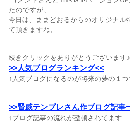
コメントさんとThis is it!バージョ
たのですが、
今日は、ままどおるからのオリジナル
て頂きますね。
続きクリックをありがとうございます
>>人気ブログランキング<<
↑人気ブログになるのが将来の夢の１つ
>>賢威テンプレさん作ブログ記事
↑ブログ記事の流れが整頓されてます