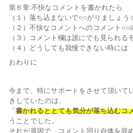
第６章:不快なコメントを書かれたら
（１）落ち込まないで○○がりましょう
（２）不快なコメントへのコメント○○
（３）コメント欄は誰にでも見られる
（４）どうしても我慢できない時には
おわりに
今まで、特にサポートをさせて頂いて
きしていたのは、
「
書かれるととても気分が落ち込むコ
うことでした。
それが原因で、コメント回り自体を辞