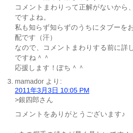
コメントまわりって正解がないから
ですよね。
私も知らず知らずのうちにタブーを
配です（汗）
なので、コメントまわりする前に詳
ですね＾＾
応援します！ぽち＾＾
mamador
より:
2011年3月3日 10:05 PM
>銀四郎さん
コメントをありがとうございます♪