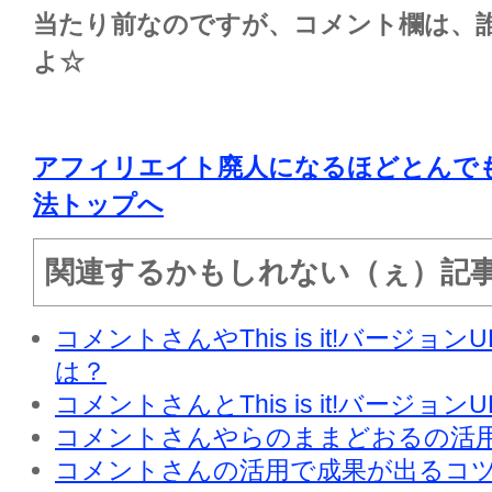
当たり前なのですが、コメント欄は、
よ☆
アフィリエイト廃人になるほどとんで
法トップへ
関連するかもしれない（ぇ）記
コメントさんやThis is it!バージョ
は？
コメントさんとThis is it!バージョ
コメントさんやらのままどおるの活
コメントさんの活用で成果が出るコ