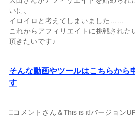
大田さんがアフィリエイトを始められ
いに、
イロイロと考えてしまいました……
これからアフィリエイトに挑戦された
頂きたいです♪
そんな動画やツールはこちらから
す
□コメントさん＆This is it!バージョ