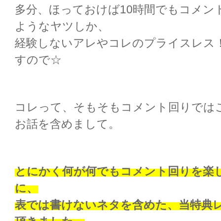
多分、ほっておけば10時間でもコメン
ようなヤツしか、
経験しないアレやコレのプライスレス
すので☆
コレって、そもそもコメント回りでは
お話を含めまして。
とにかく何が何でもコメント回りを楽
に、
表では書けないネタを含めた、当特典