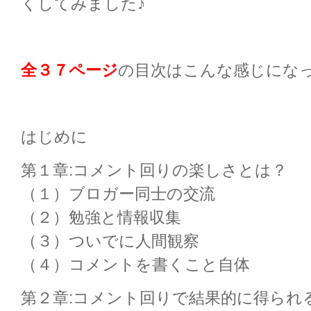
くしてみました♪
全３７ページ
の目次はこんな感じにな
はじめに
第１章:コメント回りの楽しさとは？
（１）ブロガー同士の交流
（２）勉強と情報収集
（３）ついでに人間観察
（４）コメントを書くこと自体
第２章:コメント回りで結果的に得られ