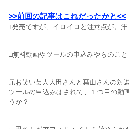
>>前回の記事はこれだったかと<<
↑発売ですが、イロイロと注意点が。汗
□無料動画やツールの申込みやらのこと
元お笑い芸人大田さんと葉山さんの対
ツールの申込みはされて、１つ目の動
うか？