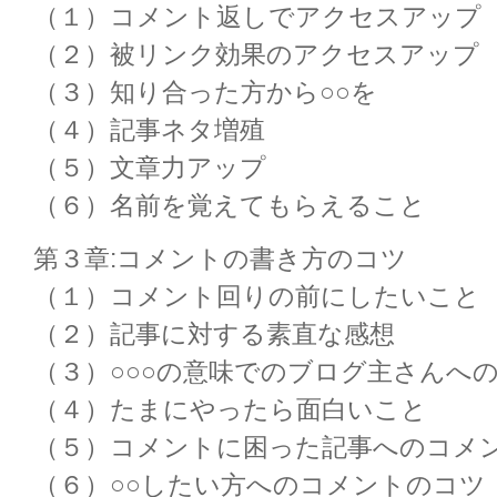
（１）コメント返しでアクセスアップ
（２）被リンク効果のアクセスアップ
（３）知り合った方から○○を
（４）記事ネタ増殖
（５）文章力アップ
（６）名前を覚えてもらえること
第３章:コメントの書き方のコツ
（１）コメント回りの前にしたいこと
（２）記事に対する素直な感想
（３）○○○の意味でのブログ主さんへ
（４）たまにやったら面白いこと
（５）コメントに困った記事へのコメ
（６）○○したい方へのコメントのコツ