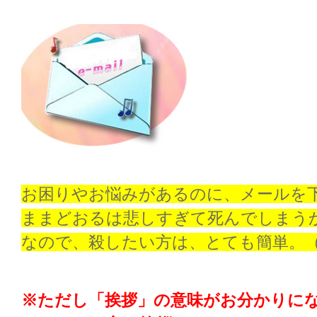
お困りやお悩みがあるのに、メールを
ままどおるは悲しすぎて死んでしまう
なので、殺したい方は、とても簡単。
※ただし「挨拶」の意味がお分かりに