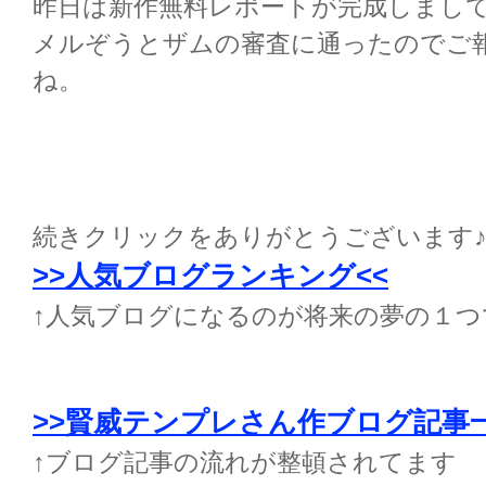
昨日は新作無料レポートが完成しまし
メルぞうとザムの審査に通ったのでご
ね。
続きクリックをありがとうございます
>>人気ブログランキング<<
↑人気ブログになるのが将来の夢の１つ
>>賢威テンプレさん作ブログ記事
↑ブログ記事の流れが整頓されてます