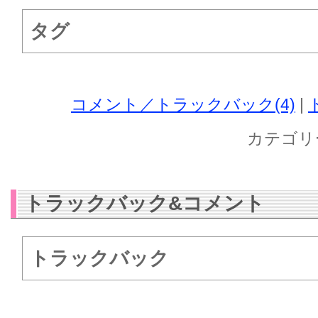
タグ
コメント／トラックバック(4)
|
カテゴリ
トラックバック&コメント
トラックバック