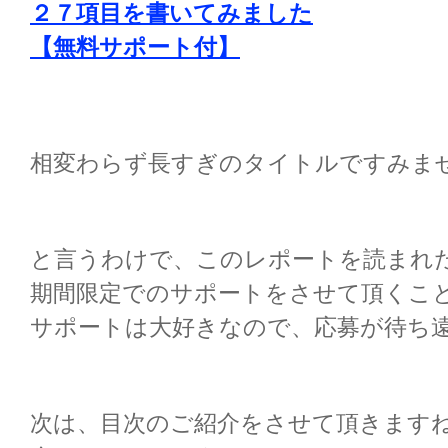
２７項目を書いてみました
【無料サポート付】
相変わらず長すぎのタイトルですみま
と言うわけで、このレポートを読まれ
期間限定でのサポートをさせて頂くこ
サポートは大好きなので、応募が待ち
次は、目次のご紹介をさせて頂きます