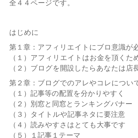
全４４ページです。
はじめに
第１章：アフィリエイトにブロ意識が
（１）アフィリエイトはお金を頂くた
（２）ブログを開設したらあなたは店
第２章：ブログでのアレやコレについ
（１）記事等の配置を分かりやすく
（２）別窓と同窓とランキングバナー
（３）タイトルや記事ネタに要注意
（４）読みやすさはとても大事です
（５）１記事１テーマ