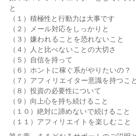
と
（１）積極性と行動力は大事です
（２）メール対応をしっかりと
（３）嫌われることを恐れないこと
（４）人と比べないことの大切さ
（５）自信を持って
（６）ホントに稼ぐ系がやりたいの？
（７）アフィリエイター意識を持つこ
（８）投資の必要性について
（９）向上心を持ち続けること
（１０）絶対に諦めないで続けること
（１１）アフィリエイトを楽しむこと