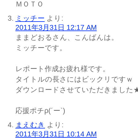
ＭＯＴＯ
ミッチー
より:
2011年3月31日 12:17 AM
ままどおるさん、こんばんは。
ミッチーです。
レポート作成お疲れ様です。
タイトルの長さにはビックリですｗ
ダウンロードさせていただきました
応援ポチρ(´ー`)
まえむき
より:
2011年3月31日 10:14 AM