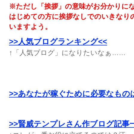
※ただし「挨拶」の意味がお分かりに
はじめての方に挨拶なしでのいきなり
いますよう。
>>人気ブログランキング<<
↑「人気ブログ」になりたいなぁ……
>>あなたが稼ぐために必要なもの
>>賢威テンプレさん作ブログ記事