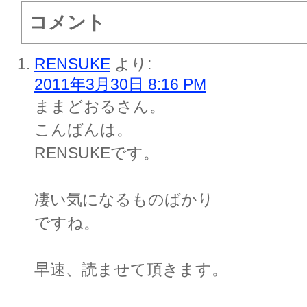
コメント
RENSUKE
より:
2011年3月30日 8:16 PM
ままどおるさん。
こんばんは。
RENSUKEです。
凄い気になるものばかり
ですね。
早速、読ませて頂きます。