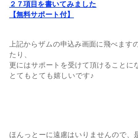
２７項目を書いてみました
【無料サポート付】
上記からザムの申込み画面に飛べます
たり、
更にはサポートを受けて頂けることに
とてもとても嬉しいです♪
ほんっとーに遠慮はいりませんので、