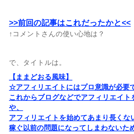
>>前回の記事はこれだったかと<<
↑コメントさんの使い心地は？
で、タイトルは。
【ままどおる風味】
☆アフィリエイトにはプロ意識が必要
これからブログなどでアフィリエイト
や、
アフィリエイトを始めてあまり長くな
稼ぐ以前の問題になってしまわないた