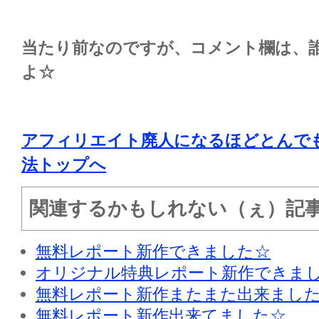
当たり前なのですが、コメント欄は、
よ☆
アフィリエイト廃人になるほどとんで
法トップへ
関連するかもしれない（ぇ）記
無料レポート新作できました☆
オリジナル特典レポート新作できま
無料レポート新作またまた出来まし
無料レポート新作出来てました☆