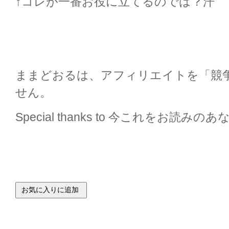
↑コレが一番お役に立てるのでは？汗
ままどおるは、アフィリエイトを「競
せん。
Special thanks to 今これをお読みの