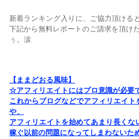
新着ランキング入りに、ご協力頂ける
下記から無料レポートのご請求を頂け
ぅ。涙
【ままどおる風味】
☆アフィリエイトにはプロ意識が必要
これからブログなどでアフィリエイト
や、
アフィリエイトを始めてあまり長くな
稼ぐ以前の問題になってしまわないた