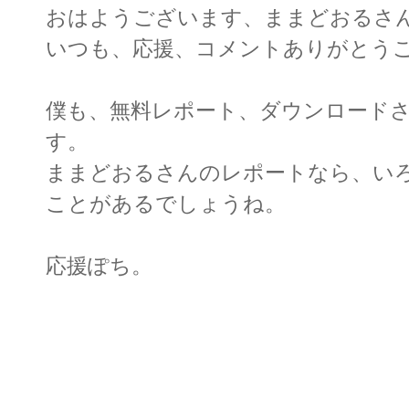
おはようございます、ままどおるさ
いつも、応援、コメントありがとう
僕も、無料レポート、ダウンロード
す。
ままどおるさんのレポートなら、い
ことがあるでしょうね。
応援ぽち。