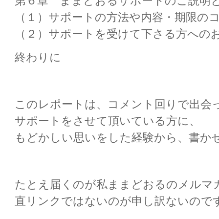
第６章 ままどおるサポートのご説明
（１）サポートの方法や内容・期限の
（２）サポートを受けて下さる方への
終わりに
このレポートは、コメント回りで出会
サポートをさせて頂いている方に、
もどかしい思いをした経験から、書か
たとえ届くのが私ままどおるのメルマ
直リンクではないのが申し訳ないので