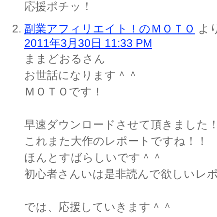
応援ポチッ！
副業アフィリエイト！のＭＯＴＯ
より
2011年3月30日 11:33 PM
ままどおるさん
お世話になります＾＾
ＭＯＴＯです！
早速ダウンロードさせて頂きました
これまた大作のレポートですね！！
ほんとすばらしいです＾＾
初心者さんいは是非読んで欲しいレポ
では、応援していきます＾＾