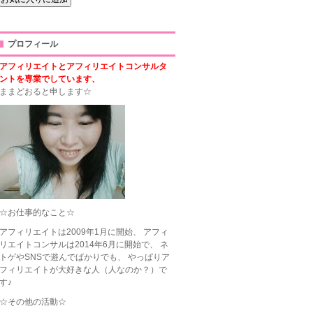
プロフィール
アフィリエイトとアフィリエイトコンサルタ
ントを専業でしています、
ままどおると申します☆
☆お仕事的なこと☆
アフィリエイトは2009年1月に開始、 アフィ
リエイトコンサルは2014年6月に開始で、 ネ
トゲやSNSで遊んでばかりでも、 やっぱりア
フィリエイトが大好きな人（人なのか？）で
す♪
☆その他の活動☆