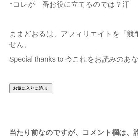
↑コレが一番お役に立てるのでは？汗
ままどおるは、アフィリエイトを「競
せん。
Special thanks to 今これをお読みの
当たり前なのですが、コメント欄は、