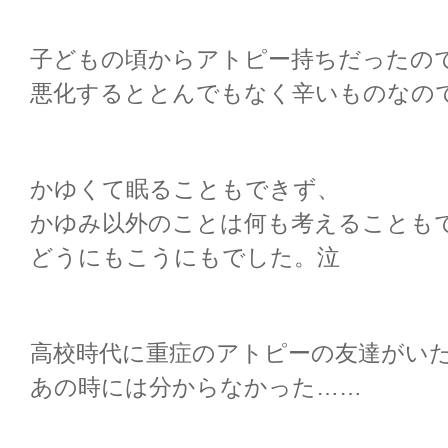
子どもの頃からアトピー持ちだったの
悪化するととんでもなく辛いものなの
かゆくて眠ることもできず、
かゆみ以外のことは何も考えることも
どうにもこうにもでした。泣
高校時代に重症のアトピーの友達がい
あの時には分からなかった……