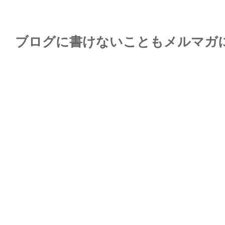
ブログに書けないこともメルマガ