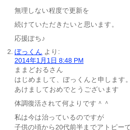
無理しない程度で更新を
続けていただきたいと思います。
応援ぽち♪
ぼっくん
より:
2014年1月1日 8:48 PM
ままどおるさん
はじめまして、ぼっくんと申します
あけましておめでとうございます
体調復活されて何よりです＾＾
私は今は治っているのですが
子供の頃から20代前半までアトピー