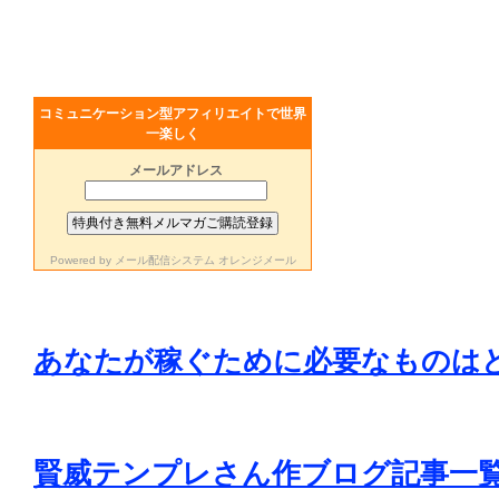
コミュニケーション型アフィリエイトで世界
一楽しく
メールアドレス
Powered by
メール配信システム オレンジメール
あなたが稼ぐために必要なものは
賢威テンプレさん作ブログ記事一