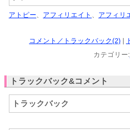
アトピー
、
アフィリエイト
、
アフィリ
コメント／トラックバック(2)
|
カテゴリー:
トラックバック&コメント
トラックバック