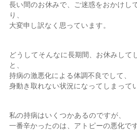
長い間のお休みで、ご迷惑をおかけし
り、
大変申し訳なく思っています。
どうしてそんなに長期間、お休みして
と、
持病の激悪化による体調不良でして、
身動き取れない状況になってしまって
私の持病はいくつかあるのですが、
一番辛かったのは、アトピーの悪化で