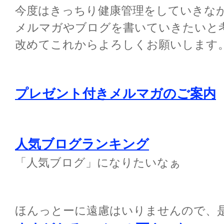
今度はきっちり健康管理をしていきな
メルマガやブログを書いていきたいと
改めてこれからよろしくお願いします
プレゼント付きメルマガのご案内
人気ブログランキング
「人気ブログ」になりたいなぁ
ほんっとーに遠慮はいりませんので、