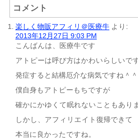
コメント
楽しく物販アフィリ＠医療牛
より:
2013年12月27日 9:03 PM
こんばんは、医療牛です
アトピーは呼び方はかわいらしいで
発症すると結構厄介な病気ですね＾＾
僕自身もアトピーもちですが
確かにかゆくて眠れないこともあり
しかし、アフィリエイト復帰できて
本当に良かったですね。