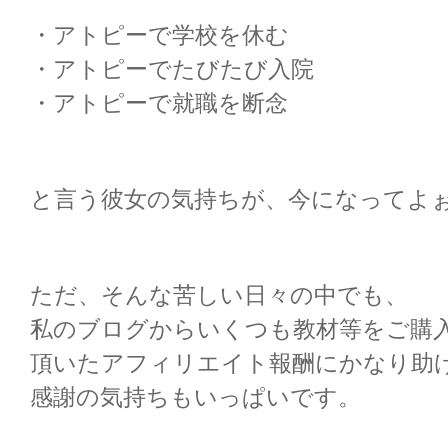
・アトピーで学校を休む
・アトピーでたびたび入院
・アトピーで就職を断念
と言う彼女の気持ちが、今になってよ
ただ、そんな苦しい日々の中でも、
私のブログからいくつも教材等をご購
頂いたアフィリエイト報酬にかなり助
感謝の気持ちもいっぱいです。