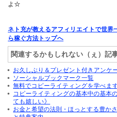
よ☆
ネト充が教えるアフィリエイトで世界
ら稼ぐ方法トップへ
関連するかもしれない（ぇ）記
お久しぶり＆プレゼント付きアンケ
ソーシャルブックマーク一覧
無料でコピーライティングを学べます
コピーライティングの基本中の基本
ても嬉しい》
お金と希望の法則・ほっとする豊か