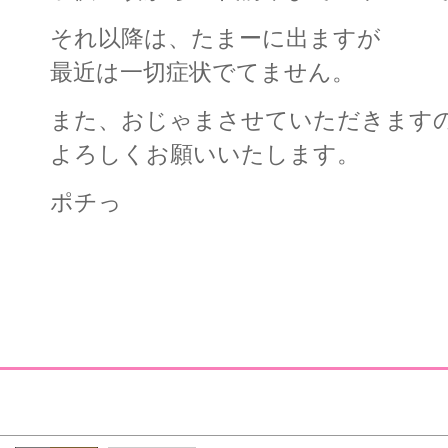
それ以降は、たまーに出ますが
最近は一切症状でてません。
また、おじゃまさせていただきます
よろしくお願いいたします。
ポチっ