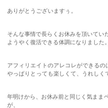
ありがとうございますぅ。
そんな事情で長らくお休みを頂いてい
ようやく復活できる体調になりました
アフィリエイトのアレコレができるの
やっぱりとっても楽しくて、うれしく
年明けから、お休み前と同じく気まま
が、