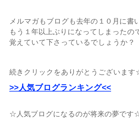
メルマガもブログも去年の１０月に書
もう１年以上ぶりになってしまったの
覚えていて下さっているでしょうか？
続きクリックをありがとうございます
>>人気ブログランキング<<
☆人気ブログになるのが将来の夢です